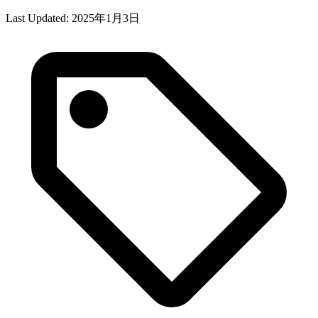
Last Updated:
2025年1月3日