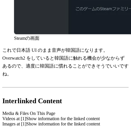
Steamの画面
これで日本語 UI のまま音声が韓国語になります。
Overwatch2 をしていると韓国語に触れる機会が少なからず
あるので、適度に韓国語に慣れることができそうでいいです
ね。
Interlinked Content
Media & Files On This Page
Videos
at
[1]
Show information for the linked content
Images
at
[1]
Show information for the linked content