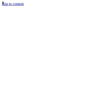
skip to content