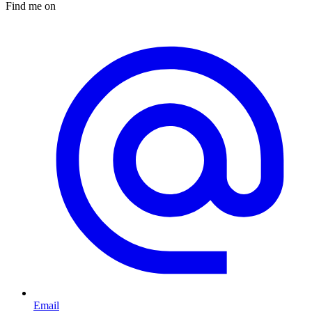
Find me on
Email