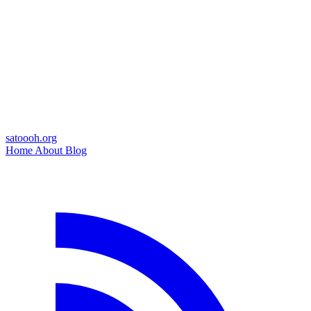
satoooh.org
Home
About
Blog