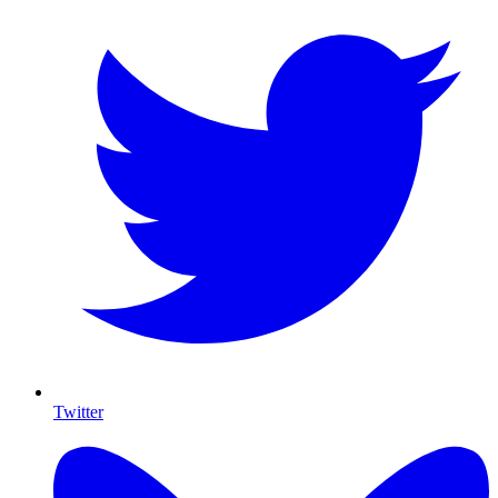
Twitter