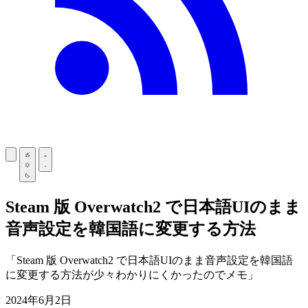
Steam 版 Overwatch2 で日本語UIのまま
音声設定を韓国語に変更する方法
Steam 版 Overwatch2 で日本語UIのまま音声設定を韓国語
に変更する方法が少々わかりにくかったのでメモ
2024年6月2日