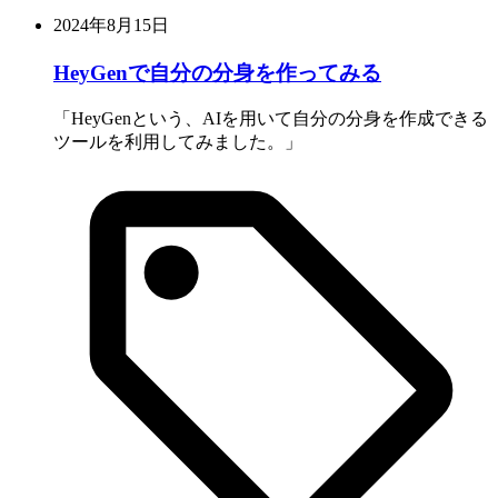
2024年8月15日
HeyGenで自分の分身を作ってみる
HeyGenという、AIを用いて自分の分身を作成できる
ツールを利用してみました。