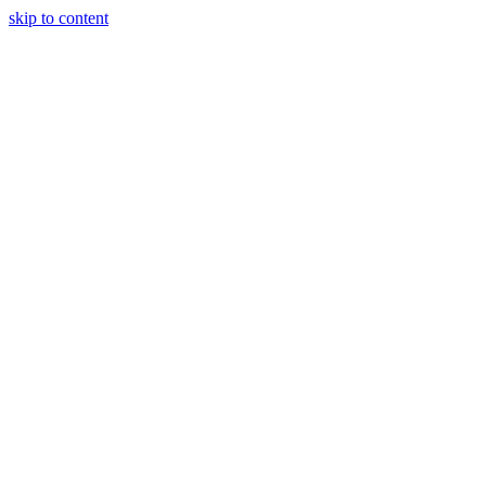
skip to content