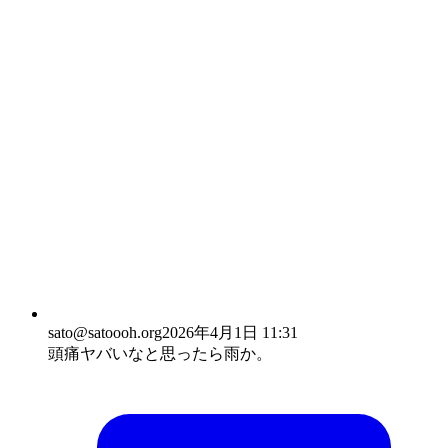
sato
@satoooh.org
2026年4月1日 11:31
頭痛ヤバいなと思ったら雨か。