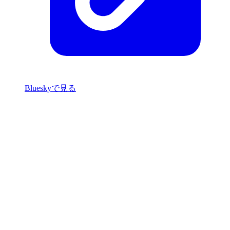
Blueskyで見る