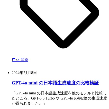
🧑‍💻 開発
2024年7月18日
GPT-4o mini の日本語生成速度の比較検証
GPT-4o mini の日本語生成速度を他のモデルと比較し
たところ、GPT-3.5 Turbo や GPT-4o の約2倍の生成速度
が得られました。