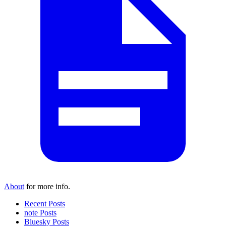
About
for more info.
Recent Posts
note Posts
Bluesky Posts