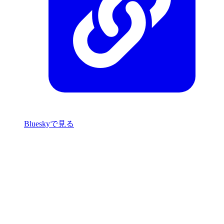
Blueskyで見る