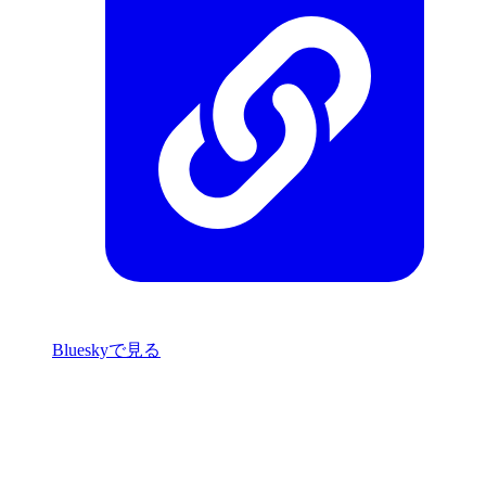
Blueskyで見る