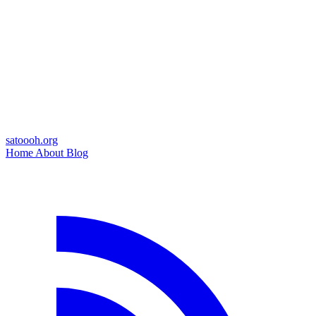
satoooh.org
Home
About
Blog