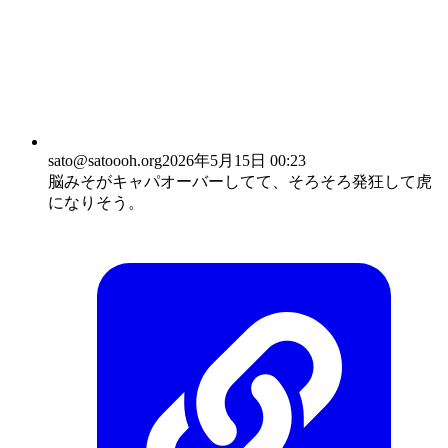
sato
@satoooh.org
2026年5月15日 00:23
脳みそがキャパオーバーしてて、そろそろ発狂して虎
になりそう。