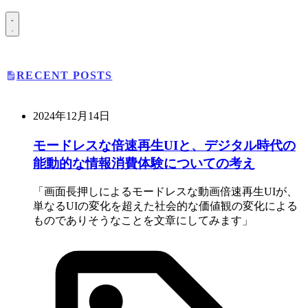
RECENT POSTS
2024年12月14日
モードレスな倍速再生UIと、デジタル時代の
能動的な情報消費体験についての考え
画面長押しによるモードレスな動画倍速再生UIが、
単なるUIの変化を超えた社会的な価値観の変化による
ものでありそうなことを文章にしてみます