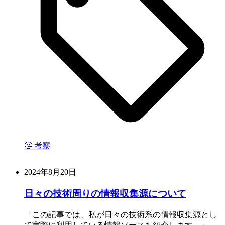
🤔 考察
2024年8月20日
日々の技術周りの情報収集源について
この記事では、私が日々の技術系の情報収集源とし