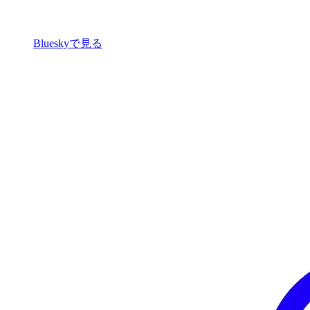
Blueskyで見る